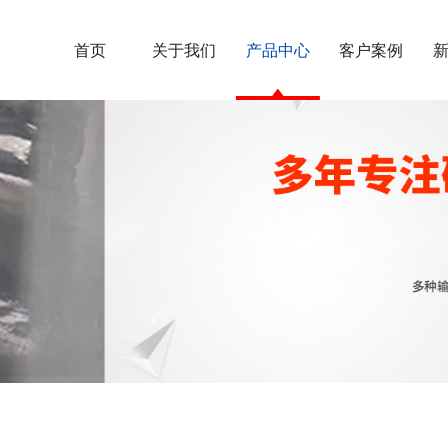
首页
关于我们
产品中心
客户案例