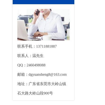
联系手机：13711881887
联系人：温先生
QQ：2460498088
邮箱：dgyuansheng8@163.com
地址：广东省东莞市大岭山镇
石大路大岭山段900号