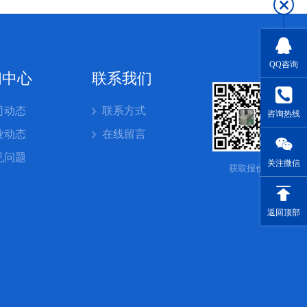
QQ咨询
闻中心
联系我们
司动态
联系方式
咨询热线
业动态
在线留言
见问题
关注微信
获取报价
返回顶部