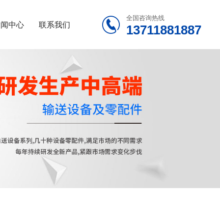
全国咨询热线

新闻中心
联系我们
13711881887