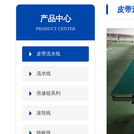
皮带
产品中心
PRODUCT CENTER
皮带流水线
流水线
倍速链系列
滚筒线
链板线